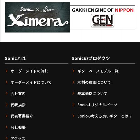
Sonicとは
Sonicのプロダクツ
オーダーメイドの流れ
ギターベースモデル一覧
オーダーメイドについて
木材の在庫について
会社案内
基本価格について
代表挨拶
Sonicオリジナルパーツ
代表著書紹介
Sonicの考える良いギターとは？
会社概要
アクセス