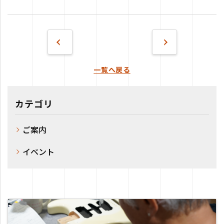
一覧へ戻る
カテゴリ
ご案内
イベント