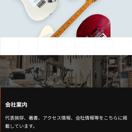
会社案内
代表挨拶、著書、アクセス情報、会社情報等をこちらに掲
載しています。