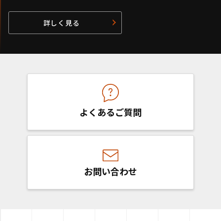
詳しく見る
よくあるご質問
お問い合わせ