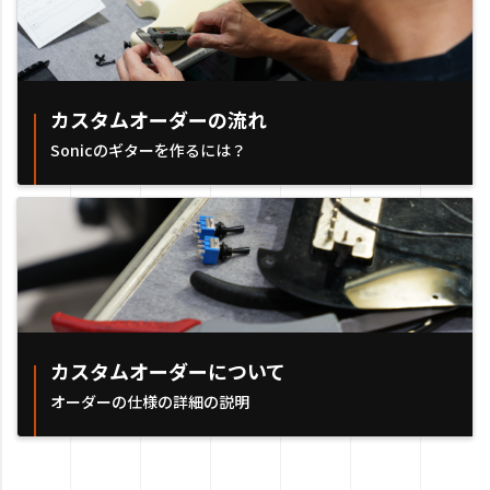
カスタムオーダーの流れ
Sonicのギターを作るには？
カスタムオーダーについて
オーダーの仕様の詳細の説明