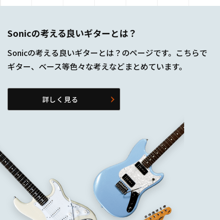
Sonicの考える良いギターとは？
Sonicの考える良いギターとは？のページです。こちらで
ギター、ベース等色々な考えなどまとめています。
詳しく見る