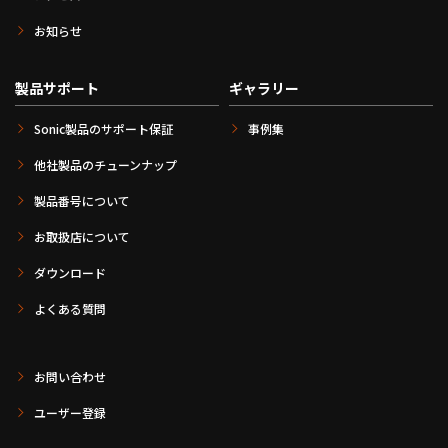
お知らせ
製品サポート
ギャラリー
Sonic製品のサポート保証
事例集
他社製品のチューンナップ
製品番号について
お取扱店について
ダウンロード
よくある質問
お問い合わせ
ユーザー登録