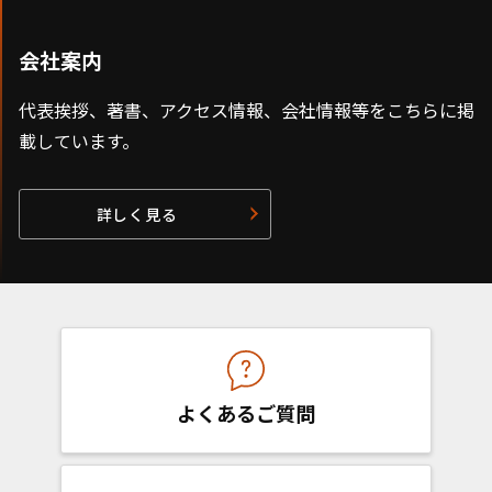
会社案内
代表挨拶、著書、アクセス情報、会社情報等をこちらに掲
載しています。
詳しく見る
よくあるご質問