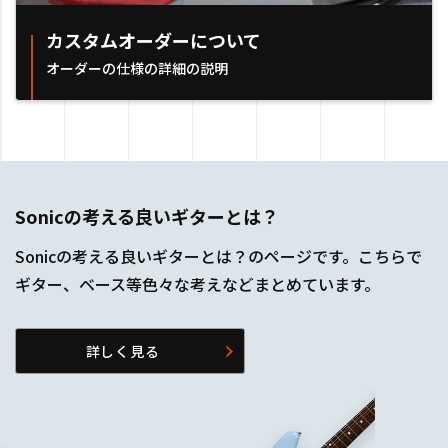
カスタムオーダーについて
オーダーの仕様の詳細の説明
Sonicの考える良いギターとは？
Sonicの考える良いギターとは？のページです。こちらで
ギター、ベース等色々な考えなどまとめています。
詳しく見る