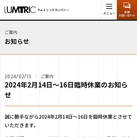
ラムトリックカンパニー
>
お知らせ
>
ご案内
>
2024年2月14日～16日臨
ラムトリックカンパニー
各種
メニュー
時休業のお知らせ
お問い合わせ
ご案内
お知らせ
ご案内
2024/02/13
2024年2月14日～16日臨時休業のお知ら
せ
誠に勝手ながら2024年2月14日～16日を臨時休業とさせて
いただきます。