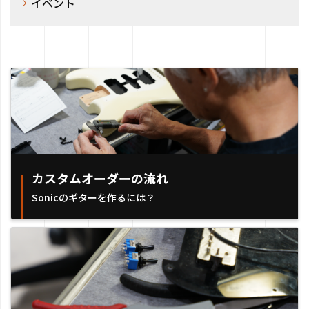
イベント
カスタムオーダーの流れ
Sonicのギターを作るには？