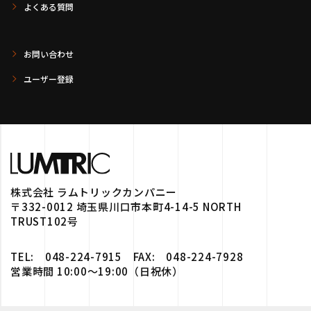
よくある質問
お問い合わせ
ユーザー登録
株式会社 ラムトリックカンパニー
〒332-0012 埼玉県川口市本町4-14-5 NORTH
TRUST102号
TEL: 048-224-7915 FAX: 048-224-7928
営業時間 10:00～19:00（日祝休）