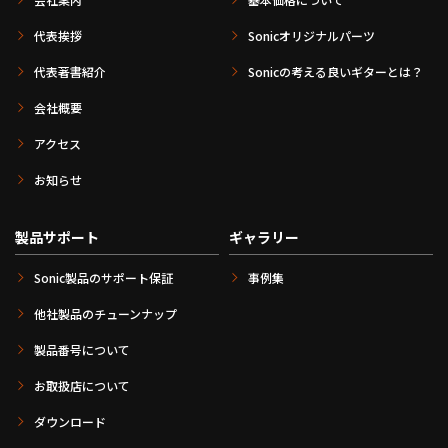
代表挨拶
Sonicオリジナルパーツ
代表著書紹介
Sonicの考える良いギターとは？
会社概要
アクセス
お知らせ
製品サポート
ギャラリー
Sonic製品のサポート保証
事例集
他社製品のチューンナップ
製品番号について
お取扱店について
ダウンロード