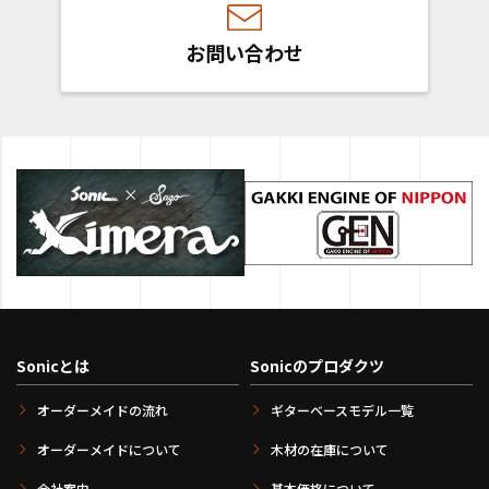
お問い合わせ
Sonicとは
Sonicのプロダクツ
オーダーメイドの流れ
ギターベースモデル一覧
オーダーメイドについて
木材の在庫について
会社案内
基本価格について