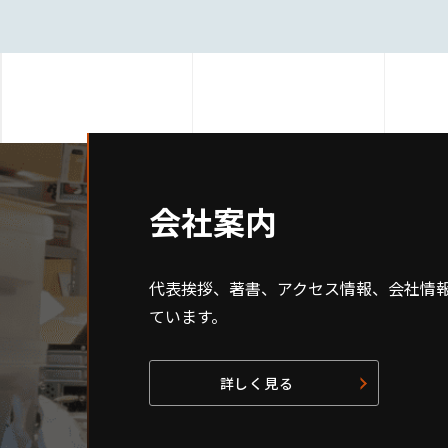
会社案内
代表挨拶、著書、アクセス情報、会社情
ています。
詳しく見る