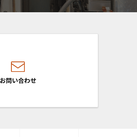
お問い合わせ