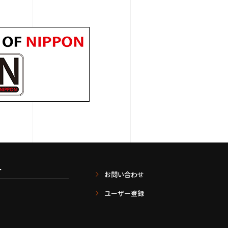
ー
お問い合わせ
ユーザー登録