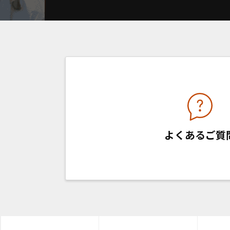
よくあるご質