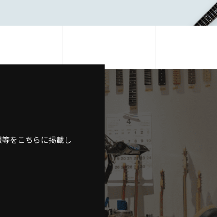
報等をこちらに掲載し