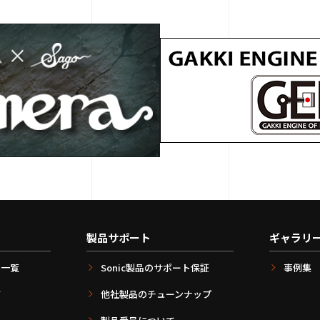
製品サポート
ギャラリ
ル一覧
Sonic製品のサポート保証
事例集
て
他社製品のチューンナップ