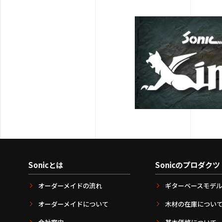
Sonicとは
Sonicのプロダクツ
オーダーメイドの流れ
ギターベースモデ
オーダーメイドについて
木材の在庫につい