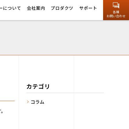
ーについて
会社案内
プロダクツ
サポート
各種
お問い合わせ
カテゴリ
コラム
す。