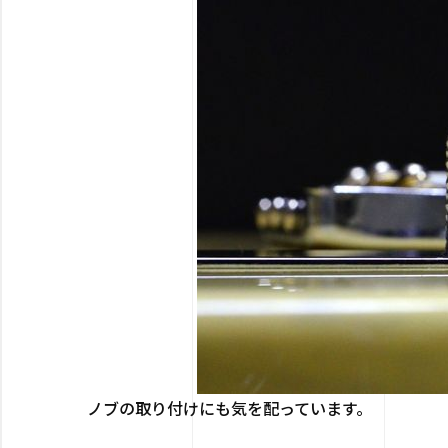
ノブの取り付けにも気を配っています。