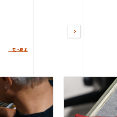
一覧へ戻る