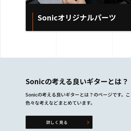
Sonicオリジナルパーツ
Sonicの考える良いギターとは？
Sonicの考える良いギターとは？のページです。
色々な考えなどまとめています。
詳しく見る