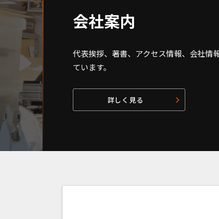
会社案内
代表挨拶、著書、アクセス情報、会社情
ています。
詳しく見る