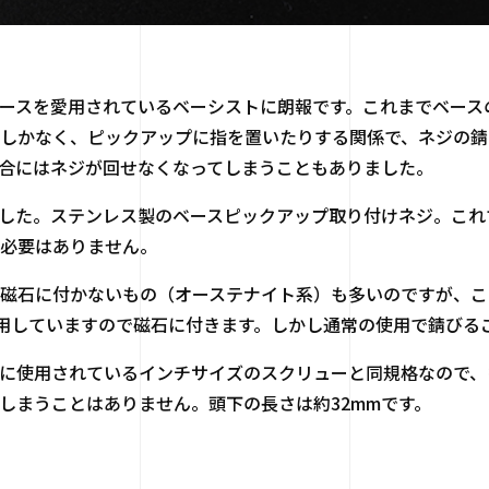
ースを愛用されているベーシストに朗報です。これまでベース
しかなく、ピックアップに指を置いたりする関係で、ネジの錆
合にはネジが回せなくなってしまうこともありました。
した。ステンレス製のベースピックアップ取り付けネジ。これ
必要はありません。
磁石に付かないもの（オーステナイト系）も多いのですが、こ
を使用していますので磁石に付きます。しかし通常の使用で錆びる
に使用されているインチサイズのスクリューと同規格なので、
しまうことはありません。頭下の長さは約32mmです。