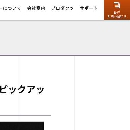
ーについて
会社案内
プロダクツ
サポート
各種
お問い合わせ
ースピックアッ