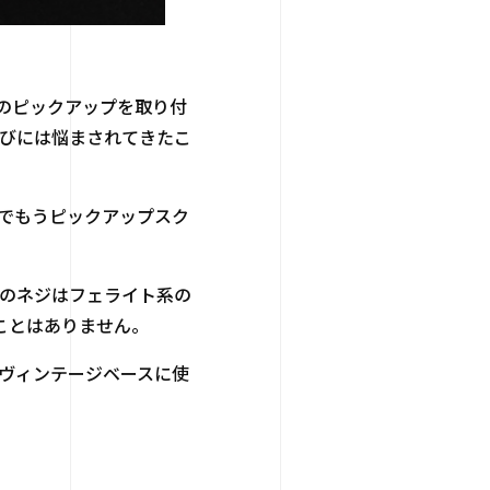
のピックアップを取り付
びには悩まされてきたこ
でもうピックアップスク
のネジはフェライト系の
ことはありません。
ヴィンテージベースに使