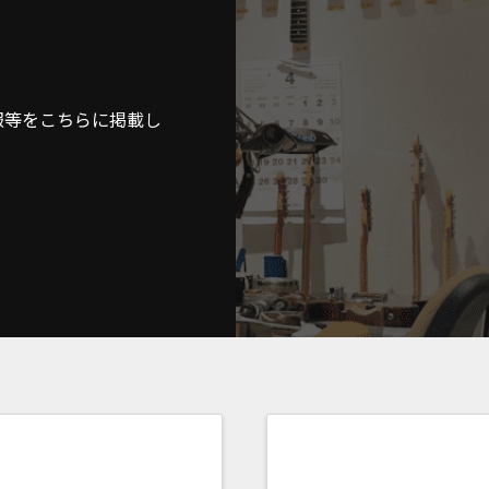
報等をこちらに掲載し