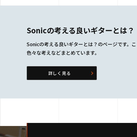
Sonicの考える良いギターとは？
Sonicの考える良いギターとは？のページです。
色々な考えなどまとめています。
詳しく見る