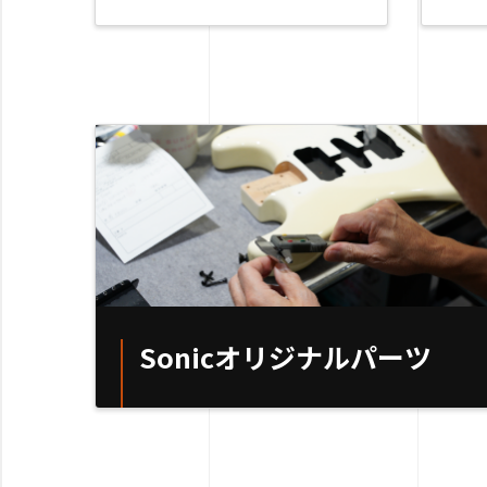
Sonicオリジナルパーツ