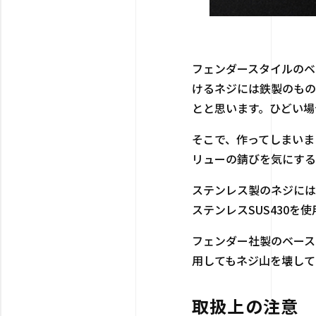
フェンダースタイルのベ
けるネジには鉄製のもの
とと思います。ひどい場
そこで、作ってしまいま
リューの錆びを気にする
ステンレス製のネジには
ステンレスSUS430
フェンダー社製のベース
用してもネジ山を壊して
取扱上の注意