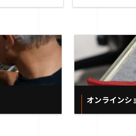
オンラインシ