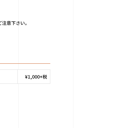
ご注意下さい。
¥1,000+税