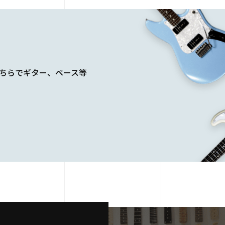
こちらでギター、ベース等