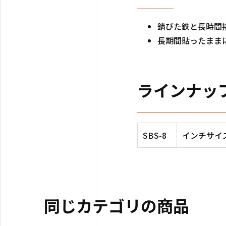
錆びた鉄と長時間
長期間貼ったまま
ラインナッ
SBS-8
インチサイズ／
同じカテゴリの商品