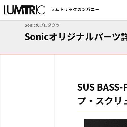
ラムトリックカンパニー
>
オリジナルパーツ
>
>
SUS BASS-P
ラムトリックカンパニー
Sonicのプロダクツ
Sonicオリジナルパーツ
SUS BAS
プ・スクリ