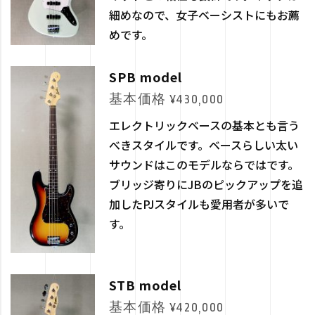
細めなので、女子ベーシストにもお薦
めです。
SPB model
基本価格 ¥430,000
エレクトリックベースの基本とも言う
べきスタイルです。ベースらしい太い
サウンドはこのモデルならではです。
ブリッジ寄りにJBのピックアップを追
加したPJスタイルも愛用者が多いで
す。
STB model
基本価格 ¥420,000