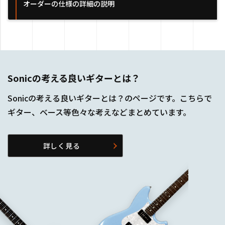
オーダーの仕様の詳細の説明
Sonicの考える良いギターとは？
Sonicの考える良いギターとは？のページです。こちらで
ギター、ベース等色々な考えなどまとめています。
詳しく見る