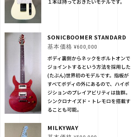
１本は持っておきたいモデルです。
SONICBOOMER STANDARD
基本価格 ¥600,000
ボディ裏側からネックをボルトオンで
ジョイントするという方法を採用した
(たぶん)世界初のモデルです。指板が
すべてボディの外にあるので、ハイポ
ジションのプレイアビリティは抜群。
シンクロナイズド・トレモロを搭載す
ることも可能。
MILKYWAY