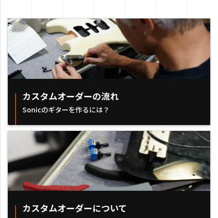
カスタムオーダーの流れ
Sonicのギターを作るには？
カスタムオーダーについて