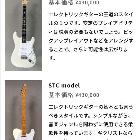
基本価格 ¥430,000
エレクトリックギターの王道のスタイ
ルの１つです。安定のプレイアビリテ
ィは説明の必要もないでしょう。ピッ
クアップレイアウトなどをアレンジす
ることで、さらに可能性は広がりま
す。
STC model
基本価格 ¥430,000
エレクトリックギターの基本とも言う
べきスタイルです。シンプルながら、
音楽ジャンルを問わずに使用できる柔
軟性を持っています。ギタリストなら