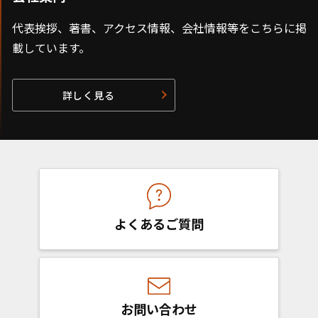
代表挨拶、著書、アクセス情報、会社情報等をこちらに掲
載しています。
詳しく見る
よくあるご質問
お問い合わせ