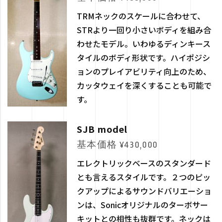
TRMネックのスケールに合わせて、
STRより一回り小さいボディを組み合
わせたモデル。いわゆるディンキース
タイルのボディ形状です。ハイポジシ
ョンのプレイアビリティ向上のため、
カッタウェイを深くすることも可能で
す。
SJB model
基本価格 ¥430,000
エレクトリックベースのスタンダード
とも言えるスタイルです。２つのピッ
クアップによるサウンドバリエーショ
ンは、Sonicオリジナルのターボサー
キットとの相性も抜群です。ネックは