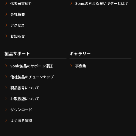
代表著書紹介
Sonicの考える良いギターとは？
会社概要
アクセス
お知らせ
製品サポート
ギャラリー
Sonic製品のサポート保証
事例集
他社製品のチューンナップ
製品番号について
お取扱店について
ダウンロード
よくある質問