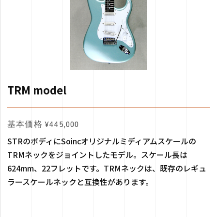
TRM model
基本価格 ¥445,000
STRのボディにSoincオリジナルミディアムスケールの
TRMネックをジョイントしたモデル。スケール長は
624mm、22フレットです。TRMネックは、既存のレギュ
ラースケールネックと互換性があります。