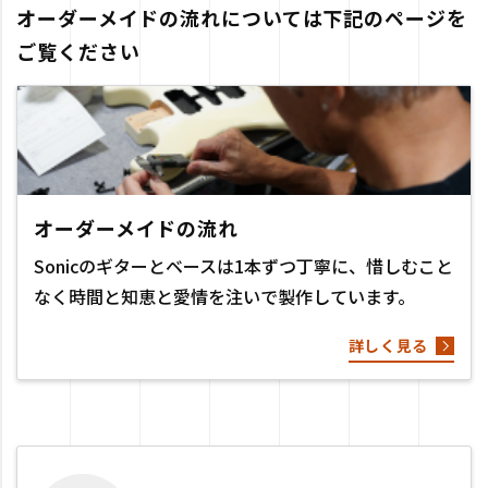
オーダーメイドの流れについては下記のページを
ご覧ください
オーダーメイドの流れ
Sonicのギターとベースは1本ずつ丁寧に、惜しむこと
なく時間と知恵と愛情を注いで製作しています。
詳しく見る