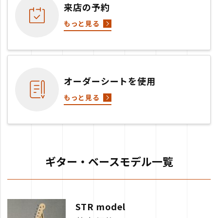
来店の予約
もっと見る
オーダーシートを使用
もっと見る
ギター・ベースモデル一覧
STR model