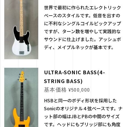
世界で最初に作られたエレクトリック
ベースのスタイルです。低音を出すの
に不利なシングルコイルピックアップ
ですが、ターン数を増やして実践的な
サウンドに仕上げました。アッシュボ
ディ、メイプルネックが基本です。
ULTRA-SONIC BASS(4-
STRING BASS)
基本価格 ¥500,000
HSBと同一のボディ形状を採用した
Sonicのオリジナル４弦ベースです。ナ
ット部の幅はJBとPBの中間のサイズ
です。ヘッドにもブリッジ部にも角度