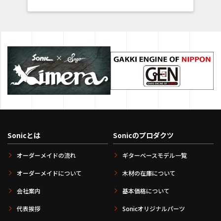
Sonicとは
Sonicのプロダクツ
オーダーメイドの流れ
ギターベースモデル一覧
オーダーメイドについて
木材の在庫について
会社案内
基本価格について
代表挨拶
Sonicオリジナルパーツ